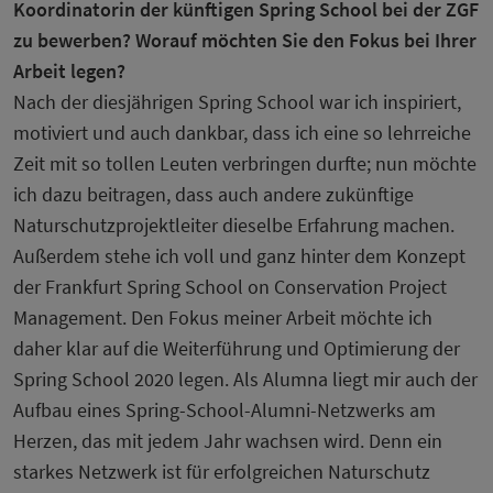
Koordinatorin der künftigen Spring School bei der ZGF
zu bewerben? Worauf möchten Sie den Fokus bei Ihrer
Arbeit legen?
Nach der diesjährigen Spring School war ich inspiriert,
motiviert und auch dankbar, dass ich eine so lehrreiche
Zeit mit so tollen Leuten verbringen durfte; nun möchte
ich dazu beitragen, dass auch andere zukünftige
Naturschutzprojektleiter dieselbe Erfahrung machen.
Außerdem stehe ich voll und ganz hinter dem Konzept
der Frankfurt Spring School on Conservation Project
Management. Den Fokus meiner Arbeit möchte ich
daher klar auf die Weiterführung und Optimierung der
Spring School 2020 legen. Als Alumna liegt mir auch der
Aufbau eines Spring-School-Alumni-Netzwerks am
Herzen, das mit jedem Jahr wachsen wird. Denn ein
starkes Netzwerk ist für erfolgreichen Naturschutz