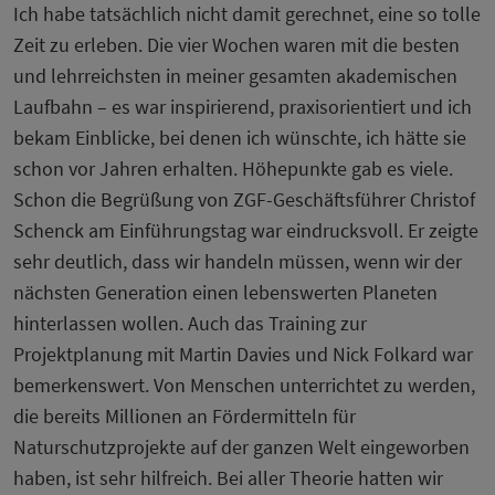
Ich habe tatsächlich nicht damit gerechnet, eine so tolle
Zeit zu erleben. Die vier Wochen waren mit die besten
und lehrreichsten in meiner gesamten akademischen
Laufbahn – es war inspirierend, praxisorientiert und ich
bekam Einblicke, bei denen ich wünschte, ich hätte sie
schon vor Jahren erhalten. Höhepunkte gab es viele.
Schon die Begrüßung von ZGF-Geschäftsführer Christof
Schenck am Einführungstag war eindrucksvoll. Er zeigte
sehr deutlich, dass wir handeln müssen, wenn wir der
nächsten Generation einen lebenswerten Planeten
hinterlassen wollen. Auch das Training zur
Projektplanung mit Martin Davies und Nick Folkard war
bemerkenswert. Von Menschen unterrichtet zu werden,
die bereits Millionen an Fördermitteln für
Naturschutzprojekte auf der ganzen Welt eingeworben
haben, ist sehr hilfreich. Bei aller Theorie hatten wir