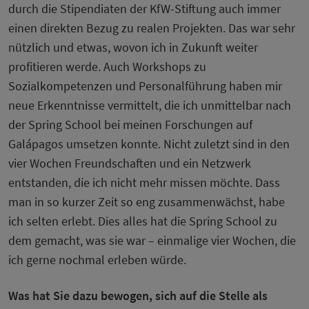
durch die Stipendiaten der KfW-Stiftung auch immer
einen direkten Bezug zu realen Projekten. Das war sehr
nützlich und etwas, wovon ich in Zukunft weiter
profitieren werde. Auch Workshops zu
Sozialkompetenzen und Personalführung haben mir
neue Erkenntnisse vermittelt, die ich unmittelbar nach
der Spring School bei meinen Forschungen auf
Galápagos umsetzen konnte. Nicht zuletzt sind in den
vier Wochen Freundschaften und ein Netzwerk
entstanden, die ich nicht mehr missen möchte. Dass
man in so kurzer Zeit so eng zusammenwächst, habe
ich selten erlebt. Dies alles hat die Spring School zu
dem gemacht, was sie war – einmalige vier Wochen, die
ich gerne nochmal erleben würde.
Was hat Sie dazu bewogen, sich auf die Stelle als