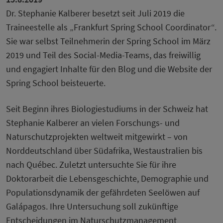
Dr. Stephanie Kalberer besetzt seit Juli 2019 die
Traineestelle als „Frankfurt Spring School Coordinator“.
Sie war selbst Teilnehmerin der Spring School im März
2019 und Teil des Social-Media-Teams, das freiwillig
und engagiert Inhalte für den Blog und die Website der
Spring School beisteuerte.
Seit Beginn ihres Biologiestudiums in der Schweiz hat
Stephanie Kalberer an vielen Forschungs- und
Naturschutzprojekten weltweit mitgewirkt – von
Norddeutschland über Südafrika, Westaustralien bis
nach Québec. Zuletzt untersuchte Sie für ihre
Doktorarbeit die Lebensgeschichte, Demographie und
Populationsdynamik der gefährdeten Seelöwen auf
Galápagos. Ihre Untersuchung soll zukünftige
Entscheidungen im Naturschutzmanagement