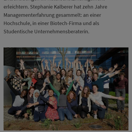
erleichtern. Stephanie Kalberer hat zehn Jahre
Managementerfahrung gesammelt: an einer
Hochschule, in einer Biotech-Firma und als
Studentische Unternehmensberaterin.