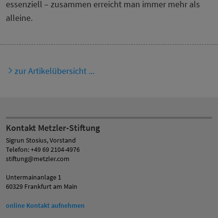
essenziell – zusammen erreicht man immer mehr als
alleine.
zur Artikelübersicht ...
Kontakt Metzler-Stiftung
Sigrun Stosius, Vorstand
Telefon: +49 69 2104-4976
stiftung@metzler.com
Untermainanlage 1
60329 Frankfurt am Main
online Kontakt aufnehmen