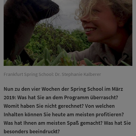
Frankfurt Spring School: Dr. Stephanie Kalberer
Nun zu den vier Wochen der Spring School im März
2019: Was hat Sie an dem Programm überrascht?
Womit haben Sie nicht gerechnet? Von welchen
Inhalten können Sie heute am meisten profitieren?
Was hat Ihnen am meisten Spaß gemacht? Was hat Sie
besonders beeindruckt?