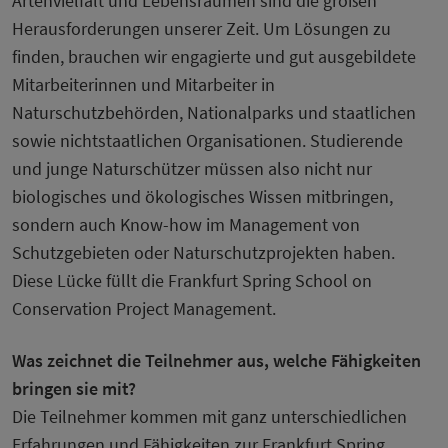
Artenvielfalt und Lebensräumen sind die großen
Herausforderungen unserer Zeit. Um Lösungen zu
finden, brauchen wir engagierte und gut ausgebildete
Mitarbeiterinnen und Mitarbeiter in
Naturschutzbehörden, Nationalparks und staatlichen
sowie nichtstaatlichen Organisationen. Studierende
und junge Naturschützer müssen also nicht nur
biologisches und ökologisches Wissen mitbringen,
sondern auch Know-how im Management von
Schutzgebieten oder Naturschutzprojekten haben.
Diese Lücke füllt die Frankfurt Spring School on
Conservation Project Management.
Was zeichnet die Teilnehmer aus, welche Fähigkeiten
bringen sie mit?
Die Teilnehmer kommen mit ganz unterschiedlichen
Erfahrungen und Fähigkeiten zur Frankfurt Spring