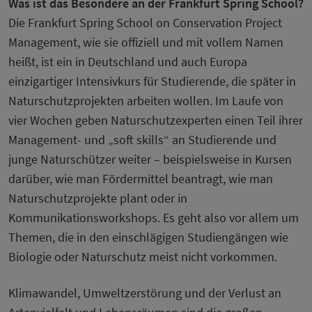
Was ist das Besondere an der Frankfurt Spring School?
Die Frankfurt Spring School on Conservation Project
Management, wie sie offiziell und mit vollem Namen
heißt, ist ein in Deutschland und auch Europa
einzigartiger Intensivkurs für Studierende, die später in
Naturschutzprojekten arbeiten wollen. Im Laufe von
vier Wochen geben Naturschutzexperten einen Teil ihrer
Management- und „soft skills“ an Studierende und
junge Naturschützer weiter – beispielsweise in Kursen
darüber, wie man Fördermittel beantragt, wie man
Naturschutzprojekte plant oder in
Kommunikationsworkshops. Es geht also vor allem um
Themen, die in den einschlägigen Studiengängen wie
Biologie oder Naturschutz meist nicht vorkommen.
Klimawandel, Umweltzerstörung und der Verlust an