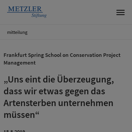
mitteilung
Frankfurt Spring School on Conservation Project
Management
„Uns eint die Überzeugung,
dass wir etwas gegen das
Artensterben unternehmen
müssen“
15.8.2019