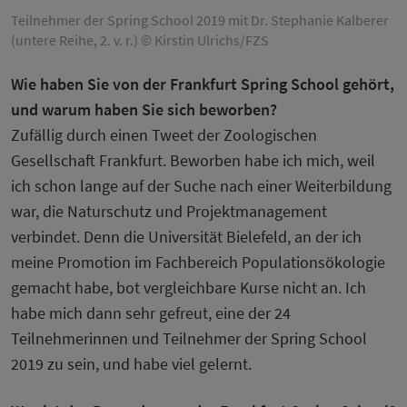
Teilnehmer der Spring School 2019 mit Dr. Stephanie Kalberer
(untere Reihe, 2. v. r.) © Kirstin Ulrichs/FZS
Wie haben Sie von der Frankfurt Spring School gehört,
und warum haben Sie sich beworben?
Zufällig durch einen Tweet der Zoologischen
Gesellschaft Frankfurt. Beworben habe ich mich, weil
ich schon lange auf der Suche nach einer Weiterbildung
war, die Naturschutz und Projektmanagement
verbindet. Denn die Universität Bielefeld, an der ich
meine Promotion im Fachbereich Populationsökologie
gemacht habe, bot vergleichbare Kurse nicht an. Ich
habe mich dann sehr gefreut, eine der 24
Teilnehmerinnen und Teilnehmer der Spring School
2019 zu sein, und habe viel gelernt.