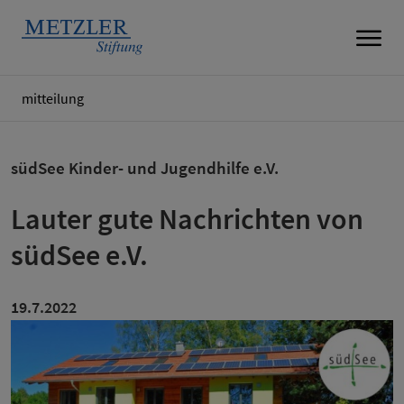
mitteilung
südSee Kinder- und Jugendhilfe e.V.
Lauter gute Nachrichten von
südSee e.V.
19.7.2022