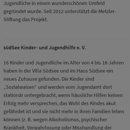
Jugendliche in einem wunderschönen Umfeld
gegründet wurde. Seit 2012 unterstützt die Metzler-
Stiftung das Projekt.
südSee Kinder- und Jugendhilfe e. V.
16 Kinder und Jugendliche im Alter von 4 bis 18 Jahren
haben in der Villa Südsee und im Haus Südsee ein
neues Zuhause gefunden. Die Kinder sind
„Sozialwaisen“ und werden vom Jugendamt dort
stationär untergebracht, wenn häusliche Hilfen keinen
Erfolg mehr versprechen, das Wohl des Kindes akut
gefährdet ist und sie nicht mehr in ihren Familien leben
können (z. B. wegen Alkoholismus, psychischer
Krankheit, Verwahrlosung oder Miss­handlung der