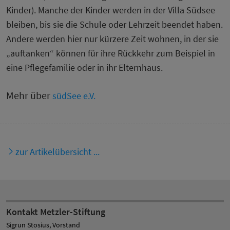
Kinder). Manche der Kinder werden in der Villa Südsee
bleiben, bis sie die Schule oder Lehrzeit beendet haben.
Andere werden hier nur kürzere Zeit wohnen, in der sie
„auftanken“ können für ihre Rückkehr zum Beispiel in
eine Pflegefamilie oder in ihr Elternhaus.
Mehr über
südSee e.V.
zur Artikelübersicht ...
Kontakt Metzler-Stiftung
Sigrun Stosius, Vorstand