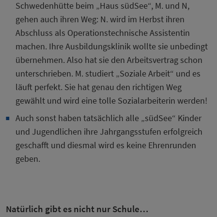
Schwedenhütte beim „Haus südSee“, M. und N,
gehen auch ihren Weg: N. wird im Herbst ihren
Abschluss als Operationstechnische Assistentin
machen. Ihre Ausbildungsklinik wollte sie unbedingt
übernehmen. Also hat sie den Arbeitsvertrag schon
unterschrieben. M. studiert „Soziale Arbeit“ und es
läuft perfekt. Sie hat genau den richtigen Weg
gewählt und wird eine tolle Sozialarbeiterin werden!
Auch sonst haben tatsächlich alle „südSee“ Kinder
und Jugendlichen ihre Jahrgangsstufen erfolgreich
geschafft und diesmal wird es keine Ehrenrunden
geben.
Natürlich gibt es nicht nur Schule…