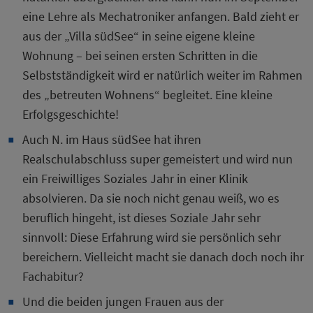
eine Lehre als Mechatroniker anfangen. Bald zieht er
aus der „Villa südSee“ in seine eigene kleine
Wohnung – bei seinen ersten Schritten in die
Selbstständigkeit wird er natürlich weiter im Rahmen
des „betreuten Wohnens“ begleitet. Eine kleine
Erfolgsgeschichte!
Auch N. im Haus südSee hat ihren
Realschulabschluss super gemeistert und wird nun
ein Freiwilliges Soziales Jahr in einer Klinik
absolvieren. Da sie noch nicht genau weiß, wo es
beruflich hingeht, ist dieses Soziale Jahr sehr
sinnvoll: Diese Erfahrung wird sie persönlich sehr
bereichern. Vielleicht macht sie danach doch noch ihr
Fachabitur?
Und die beiden jungen Frauen aus der